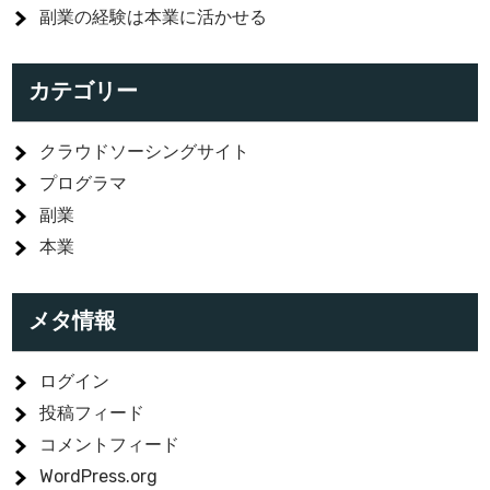
副業の経験は本業に活かせる
カテゴリー
クラウドソーシングサイト
プログラマ
副業
本業
メタ情報
ログイン
投稿フィード
コメントフィード
WordPress.org